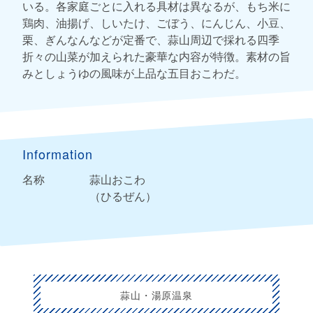
いる。各家庭ごとに入れる具材は異なるが、もち米に
鶏肉、油揚げ、しいたけ、ごぼう、にんじん、小豆、
栗、ぎんなんなどが定番で、蒜山周辺で採れる四季
折々の山菜が加えられた豪華な内容が特徴。素材の旨
みとしょうゆの風味が上品な五目おこわだ。
Information
名称
蒜山おこわ
（ひるぜん）
蒜山・湯原温泉