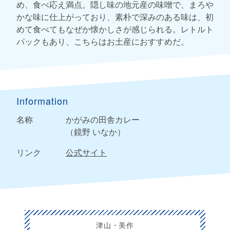
め、食べ応え満点。隠し味の地元産の味噌で、まろや
かな味に仕上がっており、素朴で深みのある味は、初
めて食べてもなぜか懐かしさが感じられる。レトルト
パックもあり、こちらはお土産におすすめだ。
Information
名称
かがみの田舎カレー
（鏡野 いなか）
リンク
公式サイト
津山・美作