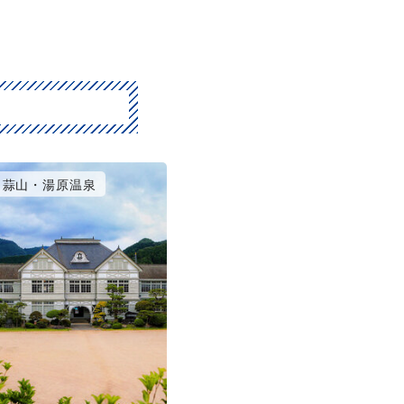
蒜山・湯原温泉