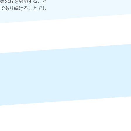
築の粋を堪能すること
であり続けることでし