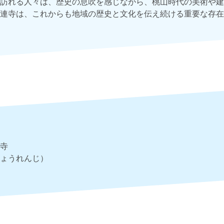
訪れる人々は、歴史の息吹を感じながら、桃山時代の美術や建
連寺は、これからも地域の歴史と文化を伝え続ける重要な存在
寺
ょうれんじ）