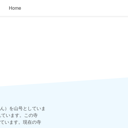
Home
ん）を山号としていま
れています。この寺
ています。現在の寺