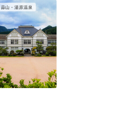
蒜山・湯原温泉