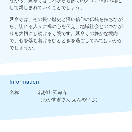
ながら、延命寺はこれからも多くの人々に信仰の場と
して親しまれていくことでしょう。
延命寺は、その長い歴史と深い信仰の伝統を持ちなが
ら、訪れる人々に禅の心を伝え、地域社会とのつなが
りを大切にし続ける寺院です。延命寺の静かな境内
で、心を落ち着けるひとときを過ごしてみてはいかが
でしょうか。
Information
名称
若杉山 延命寺
（わかすぎさん えんめいじ）