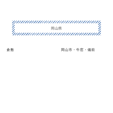
岡山県
倉敷
岡山市・牛窓・備前